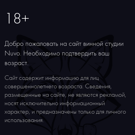
18+
Добро пожаловать на сайт винной студии
Nuvo. Необходимо подтвердить ваш
возраст.
Сайт содержит информацию для лиц
совершеннолетнего возраста. Сведения,
размещенные на сайте, не являются рекламой,
носят исключительно информационный
характер, и предназначены только для личного
Вино El Esteco
использования.
₽
3 500