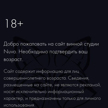
Похожее
18+
Добро пожаловать на сайт винной студии
Nuvo. Необходимо подтвердить ваш
возраст.
Сайт содержит информацию для лиц
совершеннолетнего возраста. Сведения,
размещенные на сайте, не являются рекламой,
носят исключительно информационный
характер, и предназначены только для личного
использования.
Новинка